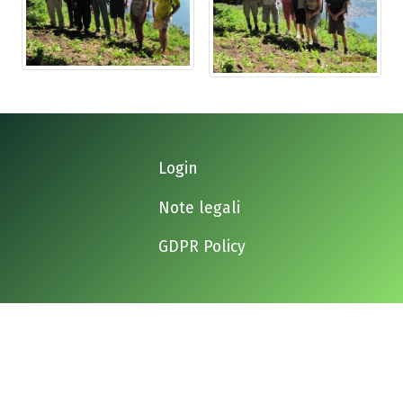
Login
Note legali
GDPR Policy