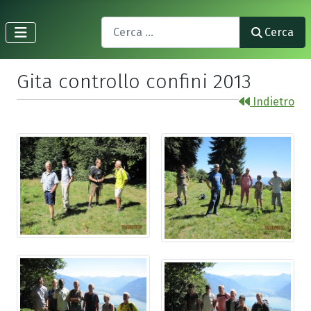
Search
Cerca
Gita controllo confini 2013
Indietro