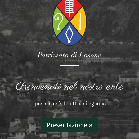
Patriziato di Losone
Benvenuti nel nostro ente
quello che è di tutti è di ognuno
Presentazione »