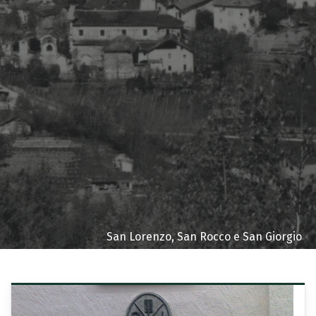
San Lorenzo, San Rocco e San Giorgio